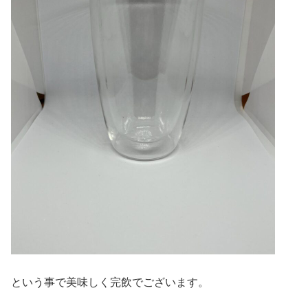
という事で美味しく完飲でございます。