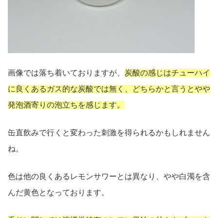
画像では落ち着いておりますが、
炭酸の感じはチューハイ
に良くあるガス的な炭酸では無く、どちらかと言うとやや
発泡酒寄りの泡立ちを感じます。
缶直飲みで行くと変わった刺激を得られるかもしれません
ね。
色は他の良くあるレモンサワーとは異なり、やや白濁を含
んだ黄色となっております。