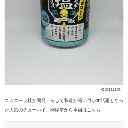
2022.11.01
コカコーラ社が開発、そして製造が追い付かず話題となっ
た人気のチューハイ、檸檬堂から今回はこちら