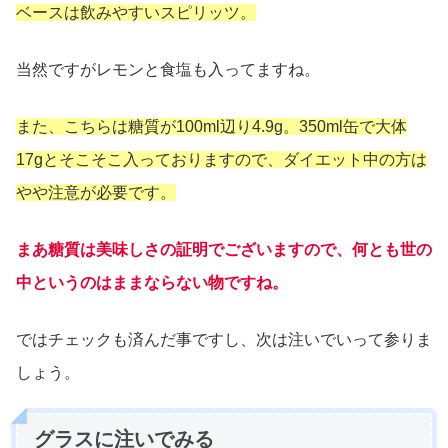
ベースは飲みやすいスピリッツ。
当然ですがレモンと食塩も入ってますね。
また、こちらは糖質が100ml辺り4.9g。350ml缶で大体
17gとそこそこ入っておりますので、ダイエット中の方は
やや注意が必要です。
まあ糖質は美味しさの証明でございますので、何とも世の
中というのはままならない物ですね。
ではチェックも済んだ事ですし、次は注いでいって参りま
しょう。
グラスに注いでみる