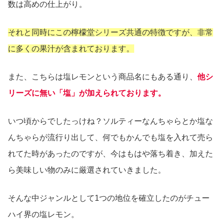
数は高めの仕上がり。
それと同時にこの檸檬堂シリーズ共通の特徴ですが、非常
に多くの果汁が含まれております。
また、こちらは塩レモンという商品名にもある通り、
他シ
リーズに無い「塩」が加えられております。
いつ頃からでしたっけね？ソルティーなんちゃらとか塩な
んちゃらが流行り出して、何でもかんでも塩を入れて売ら
れてた時があったのですが、今はもはや落ち着き、加えた
ら美味しい物のみに厳選されていきました。
そんな中ジャンルとして1つの地位を確立したのがチュー
ハイ界の塩レモン。