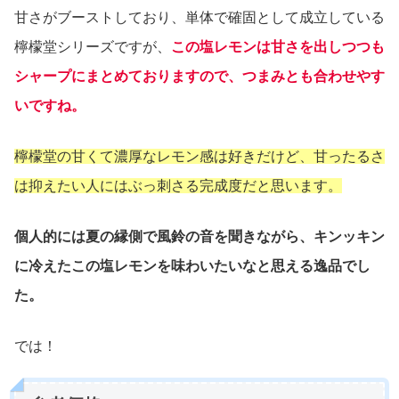
甘さがブーストしており、単体で確固として成立している
檸檬堂シリーズですが、
この塩レモンは甘さを出しつつも
シャープにまとめておりますので、つまみとも合わせやす
いですね。
檸檬堂の甘くて濃厚なレモン感は好きだけど、甘ったるさ
は抑えたい人にはぶっ刺さる完成度だと思います。
個人的には夏の縁側で風鈴の音を聞きながら、キンッキン
に冷えたこの塩レモンを味わいたいなと思える逸品でし
た。
では！