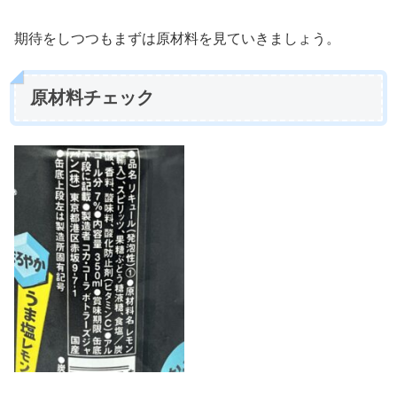
期待をしつつもまずは原材料を見ていきましょう。
原材料チェック