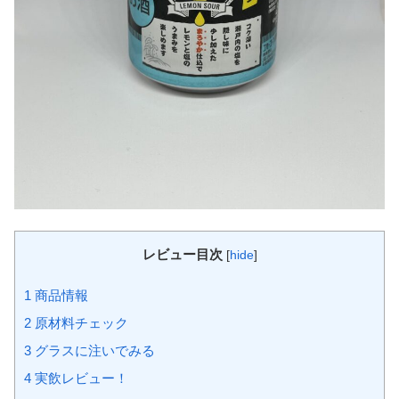
レビュー目次
[
hide
]
1
商品情報
2
原材料チェック
3
グラスに注いでみる
4
実飲レビュー！