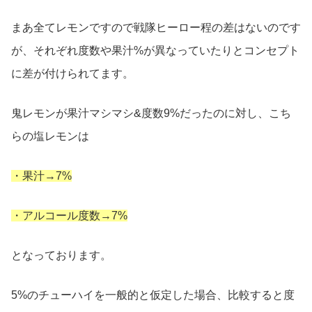
まあ全てレモンですので戦隊ヒーロー程の差はないのです
が、それぞれ度数や果汁%が異なっていたりとコンセプト
に差が付けられてます。
鬼レモンが果汁マシマシ&度数9%だったのに対し、こち
らの塩レモンは
・果汁→7%
・アルコール度数→7%
となっております。
5%のチューハイを一般的と仮定した場合、比較すると度