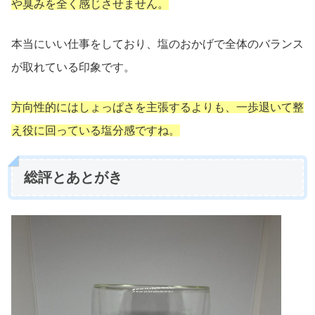
や臭みを全く感じさせません。
本当にいい仕事をしており、塩のおかげで全体のバランス
が取れている印象です。
方向性的にはしょっぱさを主張するよりも、一歩退いて整
え役に回っている塩分感ですね。
総評とあとがき